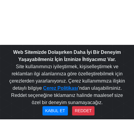
Web Sitemizde Dolaşırken Daha İyi Bir Deneyim
Yaşayabilmeniz İçin İzninize İhtiyacımız Var.
Site kullanımınızı iyileştirmek, kişiselleştirmek ve
reklamları ilgi alanlarınıza göre özelleştirebilmek için
çerezlerden yararlanıyoruz. Çerez kullanımımıza ilişkin
detaylı bilgiye
Çerez Politikası
’ndan ulaşabilirsiniz.
Reddet seçeneğine tıklamanız halinde maalesef size
özel bir deneyim sunamayacağız.
KABUL ET
REDDET