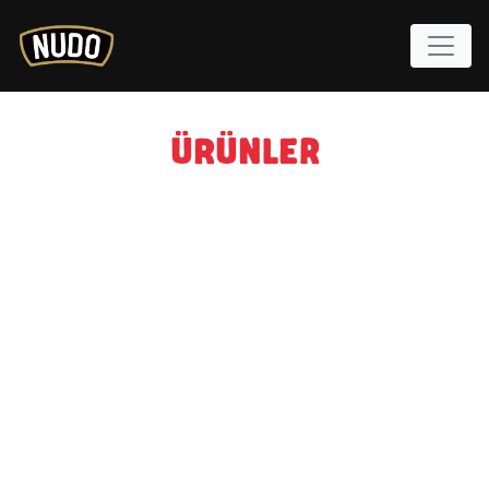
ÜRÜNLER